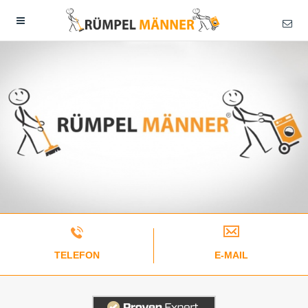
TELEFON
E-MAIL