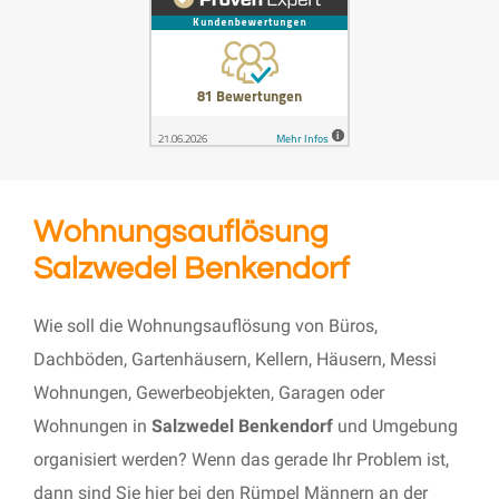
Wohnungsauflösung
Salzwedel Benkendorf
Wie soll die Wohnungsauflösung von Büros,
Dachböden, Gartenhäusern, Kellern, Häusern, Messi
Wohnungen, Gewerbeobjekten, Garagen oder
Wohnungen in
Salzwedel Benkendorf
und Umgebung
organisiert werden? Wenn das gerade Ihr Problem ist,
dann sind Sie hier bei den Rümpel Männern an der