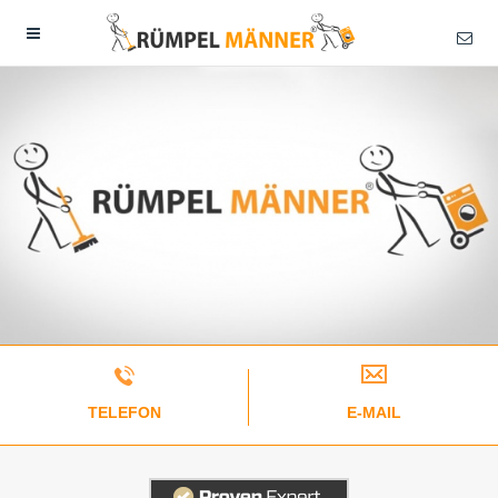
TELEFON
E-MAIL