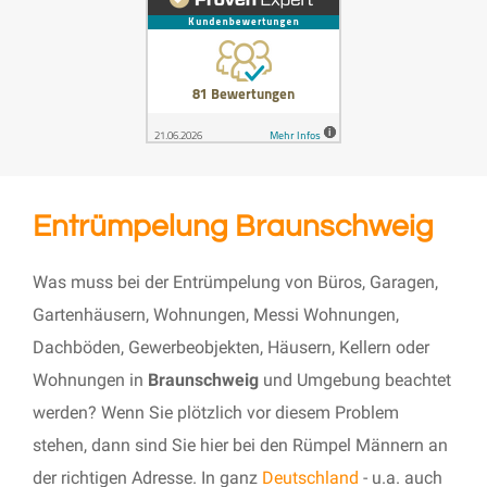
Entrümpelung Braunschweig
Was muss bei der Entrümpelung von Büros, Garagen,
Gartenhäusern, Wohnungen, Messi Wohnungen,
Dachböden, Gewerbeobjekten, Häusern, Kellern oder
Wohnungen in
Braunschweig
und Umgebung beachtet
werden? Wenn Sie plötzlich vor diesem Problem
stehen, dann sind Sie hier bei den Rümpel Männern an
der richtigen Adresse. In ganz
Deutschland
- u.a. auch