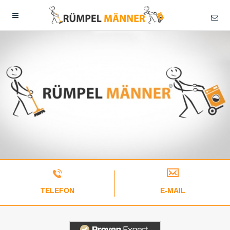
TELEFON
E-MAIL