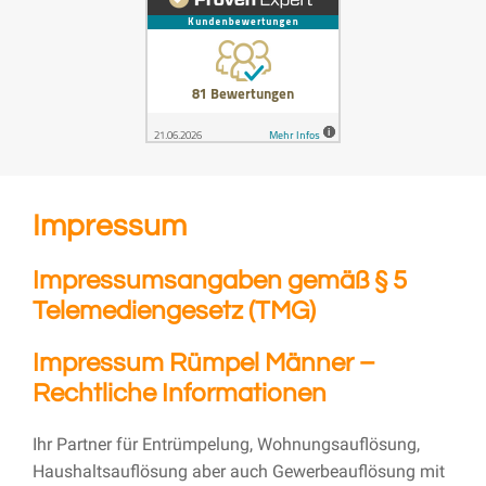
Impressum
Impressumsangaben gemäß § 5
Telemediengesetz (TMG)
Impressum Rümpel Männer –
Rechtliche Informationen
Ihr Partner für Entrümpelung, Wohnungsauflösung,
Haushaltsauflösung aber auch Gewerbeauflösung mit