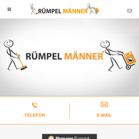
TELEFON
E-MAIL