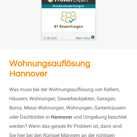
Wohnungsauflösung
Hannover
Was muss bei der Wohnungsauflösung von Kellern,
Häusern, Wohnungen, Gewerbeobjekten, Garagen,
Büros, Messi Wohnungen, Wohnungen, Gartenhäusern
oder Dachböden in
Hannover
und Umgebung beachtet
werden? Wenn das gerade Ihr Problem ist, dann sind
Sie hier bei den Rümpel Männern an der richtigen