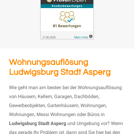
Wohnungsauflösung
Ludwigsburg Stadt Asperg
Wie geht man am besten bei der Wohnungsauflösung
von Häusern, Kellern, Garagen, Dachböden,
Gewerbeobjekten, Gartenhäusern, Wohnungen,
Wohnungen, Messi Wohnungen oder Büros in
Ludwigsburg Stadt Asperg
und Umgebung vor? Wenn
das gerade Ihr Problem ist, dann sind Sie hier bei den