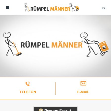
TELEFON
E-MAIL