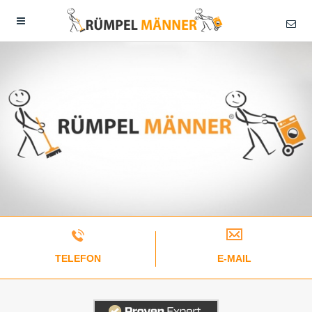
TELEFON
E-MAIL