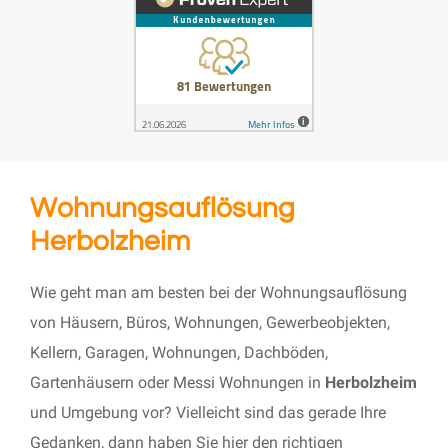
Wohnungsauflösung
Herbolzheim
Wie geht man am besten bei der Wohnungsauflösung
von Häusern, Büros, Wohnungen, Gewerbeobjekten,
Kellern, Garagen, Wohnungen, Dachböden,
Gartenhäusern oder Messi Wohnungen in
Herbolzheim
und Umgebung vor? Vielleicht sind das gerade Ihre
Gedanken, dann haben Sie hier den richtigen