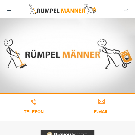
TELEFON
E-MAIL