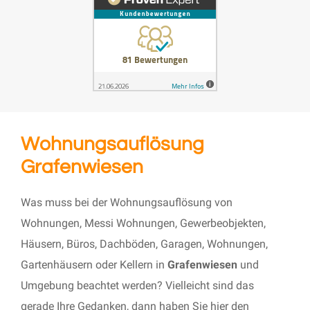
Wohnungsauflösung
Grafenwiesen
Was muss bei der Wohnungsauflösung von
Wohnungen, Messi Wohnungen, Gewerbeobjekten,
Häusern, Büros, Dachböden, Garagen, Wohnungen,
Gartenhäusern oder Kellern in
Grafenwiesen
und
Umgebung beachtet werden? Vielleicht sind das
gerade Ihre Gedanken, dann haben Sie hier den