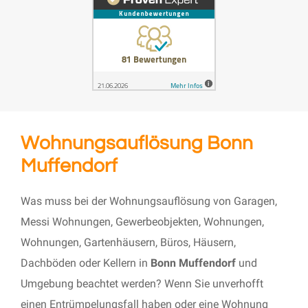
Wohnungsauflösung Bonn
Muffendorf
Was muss bei der Wohnungsauflösung von Garagen,
Messi Wohnungen, Gewerbeobjekten, Wohnungen,
Wohnungen, Gartenhäusern, Büros, Häusern,
Dachböden oder Kellern in
Bonn Muffendorf
und
Umgebung beachtet werden? Wenn Sie unverhofft
einen Entrümpelungsfall haben oder eine Wohnung