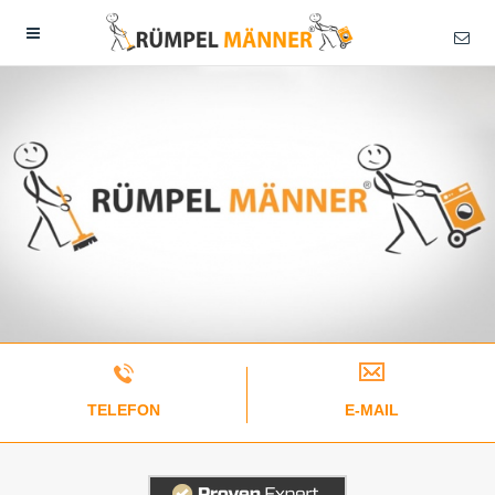
TELEFON
E-MAIL