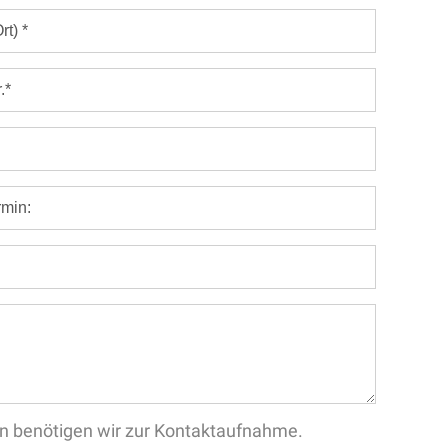
aten benötigen wir zur Kontaktaufnahme.