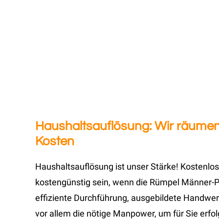
Haushaltsauflösung: Wir räumen
Kosten
Haushaltsauflösung ist unser Stärke! Kostenlos
kostengünstig sein, wenn die Rümpel Männer-Pr
effiziente Durchführung, ausgebildete Handwer
vor allem die nötige Manpower, um für Sie erf