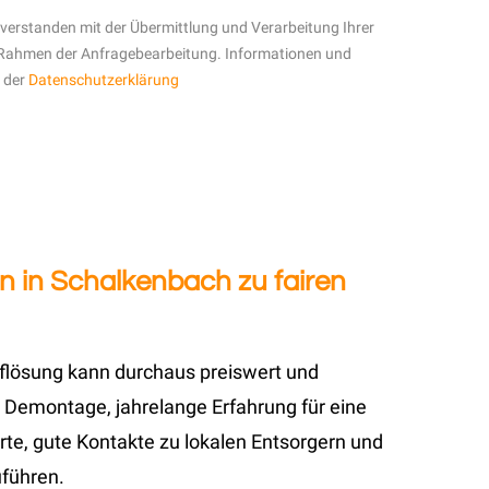
inverstanden mit der Übermittlung und Verarbeitung Ihrer
Rahmen der Anfragebearbeitung. Informationen und
n der
Datenschutzerklärung
n in Schalkenbach zu fairen
uflösung kann durchaus preiswert und
 Demontage, jahrelange Erfahrung für eine
te, gute Kontakte zu lokalen Entsorgern und
uführen.