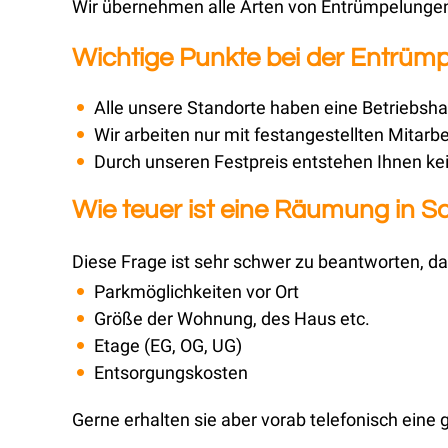
Wir übernehmen alle Arten von Entrümpelungen,
Wichtige Punkte bei der Entrüm
Alle unsere Standorte haben eine Betriebsha
Wir arbeiten nur mit festangestellten Mitarbe
Durch unseren Festpreis entstehen Ihnen ke
Wie teuer ist eine Räumung in 
Diese Frage ist sehr schwer zu beantworten, da
Parkmöglichkeiten vor Ort
Größe der Wohnung, des Haus etc.
Etage (EG, OG, UG)
Entsorgungskosten
Gerne erhalten sie aber vorab telefonisch eine