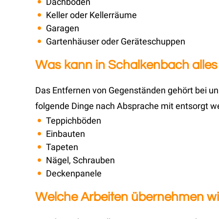
Dachböden
Keller oder Kellerräume
Garagen
Gartenhäuser oder Geräteschuppen
Was kann in Schalkenbach alles 
Das Entfernen von Gegenständen gehört bei uns
folgende Dinge nach Absprache mit entsorgt w
Teppichböden
Einbauten
Tapeten
Nägel, Schrauben
Deckenpanele
Welche Arbeiten übernehmen wir