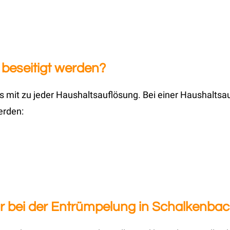
beseitigt werden?
 mit zu jeder Haushaltsauflösung. Bei einer Haushaltsa
erden:
 bei der Entrümpelung in Schalkenbac