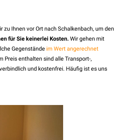
ir zu Ihnen vor Ort nach Schalkenbach, um den
n für Sie keinerlei Kosten.
Wir gehen mit
welche Gegenstände
im Wert angerechnet
m Preis enthalten sind alle Transport-,
rbindlich und kostenfrei. Häufig ist es uns