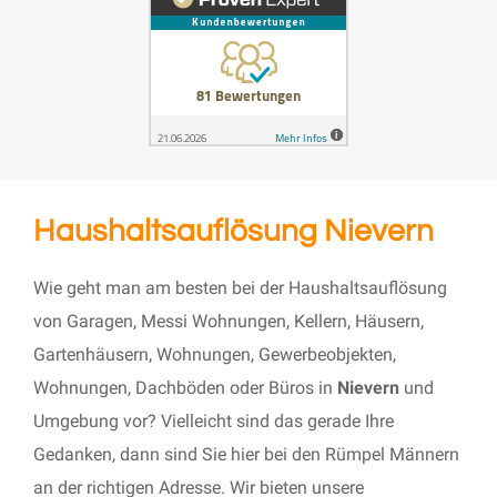
Haushaltsauflösung Nievern
Wie geht man am besten bei der Haushaltsauflösung
von Garagen, Messi Wohnungen, Kellern, Häusern,
Gartenhäusern, Wohnungen, Gewerbeobjekten,
Wohnungen, Dachböden oder Büros in
Nievern
und
Umgebung vor? Vielleicht sind das gerade Ihre
Gedanken, dann sind Sie hier bei den Rümpel Männern
an der richtigen Adresse. Wir bieten unsere