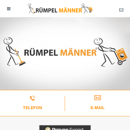
TELEFON
E-MAIL