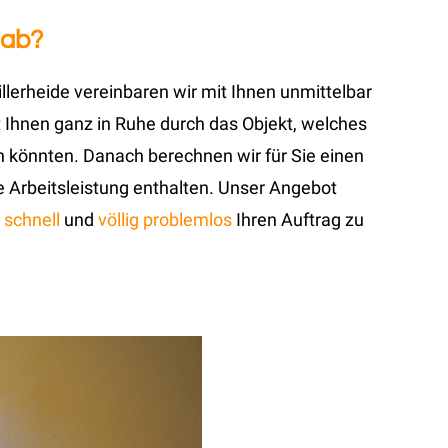
 ab?
lerheide vereinbaren wir mit Ihnen unmittelbar
 Ihnen ganz in Ruhe durch das Objekt, welches
 könnten. Danach berechnen wir für Sie einen
ie Arbeitsleistung enthalten. Unser Angebot
d
schnell
und
völlig problemlos
Ihren Auftrag zu