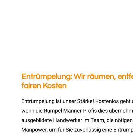
Entrümpelung: Wir räumen, entfe
fairen Kosten
Entrümpelung ist unser Stärke! Kostenlos geht 
wenn die Rümpel Männer-Profis dies übernehmen
ausgebildete Handwerker im Team, die nötigen 
Manpower, um für Sie zuverlässig eine Entrümp