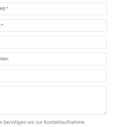
aten benötigen wir zur Kontaktaufnahme.