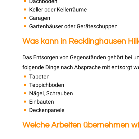
Dachböden
Keller oder Kellerräume
Garagen
Gartenhäuser oder Geräteschuppen
Was kann in Recklinghausen Hill
Das Entsorgen von Gegenständen gehört bei uns
folgende Dinge nach Absprache mit entsorgt w
Tapeten
Teppichböden
Nägel, Schrauben
Einbauten
Deckenpanele
Welche Arbeiten übernehmen wir