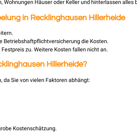
 Wohnungen Häuser oder Keller und hinterlassen alles 
elung in Recklinghausen Hillerheide
itern.
 Betriebshaftpflichtversicherung die Kosten.
Festpreis zu. Weitere Kosten fallen nicht an.
klinghausen Hillerheide?
n, da Sie von vielen Faktoren abhängt:
 grobe Kostenschätzung.