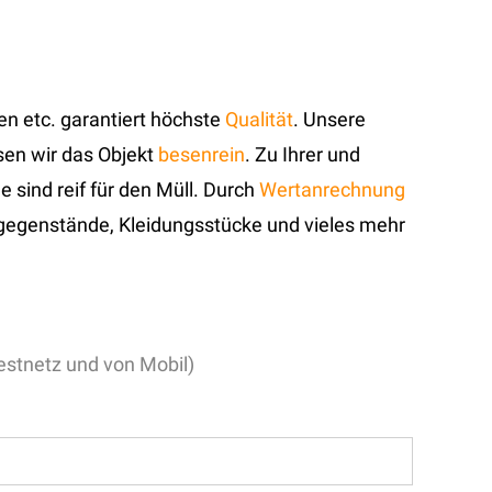
ren etc. garantiert höchste
Qualität
. Unsere
ssen wir das Objekt
besenrein
. Zu Ihrer und
sind reif für den Müll. Durch
Wertanrechnung
sgegenstände, Kleidungsstücke und vieles mehr
stnetz und von Mobil)