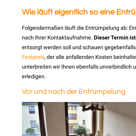
Wie läuft eigentlich so eine Ent
Folgendermaßen läuft die Entrümpelung ab: Ein
nach Ihrer Kontaktaufnahme.
Dieser Termin ist
entsorgt werden soll und schauen gegebenfall
Festpreis
, der alle anfallenden Kosten beinhalt
unterbreiten wir Ihnen ebenfalls unverbindlich 
erledigen.
Vor und nach der Entrümpelung