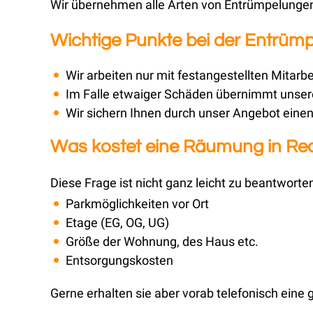
Wir übernehmen alle Arten von Entrümpelungen,
Wichtige Punkte bei der Entrümp
Wir arbeiten nur mit festangestellten Mitarbe
Im Falle etwaiger Schäden übernimmt unsere
Wir sichern Ihnen durch unser Angebot einen 
Was kostet eine Räumung in Rec
Diese Frage ist nicht ganz leicht zu beantworte
Parkmöglichkeiten vor Ort
Etage (EG, OG, UG)
Größe der Wohnung, des Haus etc.
Entsorgungskosten
Gerne erhalten sie aber vorab telefonisch eine