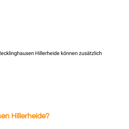
ecklinghausen Hillerheide können zusätzlich
en Hillerheide?