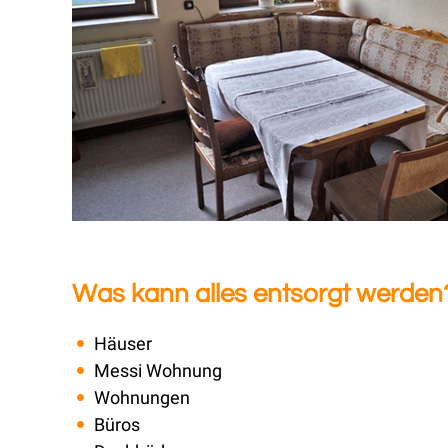
Was kann alles entsorgt werden
Häuser
Messi Wohnung
Wohnungen
Büros