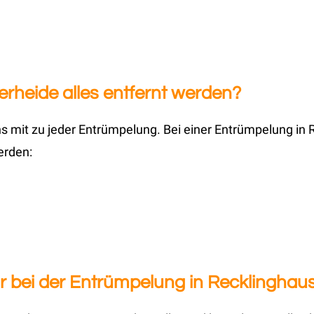
erheide alles entfernt werden?
 mit zu jeder Entrümpelung. Bei einer Entrümpelung in R
erden:
 bei der Entrümpelung in Recklinghaus