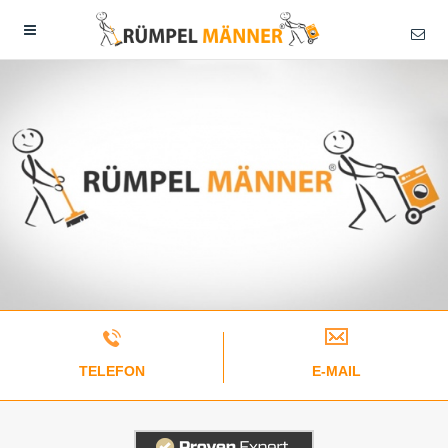
TELEFON
E-MAIL