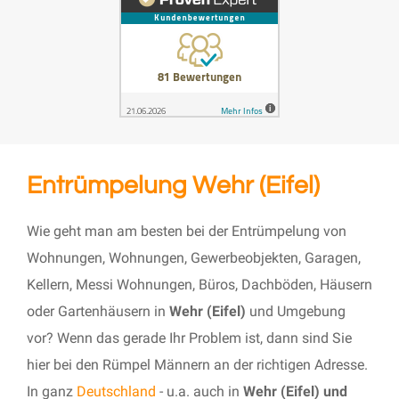
Entrümpelung Wehr (Eifel)
Wie geht man am besten bei der Entrümpelung von
Wohnungen, Wohnungen, Gewerbeobjekten, Garagen,
Kellern, Messi Wohnungen, Büros, Dachböden, Häusern
oder Gartenhäusern in
Wehr (Eifel)
und Umgebung
vor? Wenn das gerade Ihr Problem ist, dann sind Sie
hier bei den Rümpel Männern an der richtigen Adresse.
In ganz
Deutschland
- u.a. auch in
Wehr (Eifel) und