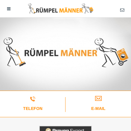
TELEFON
E-MAIL