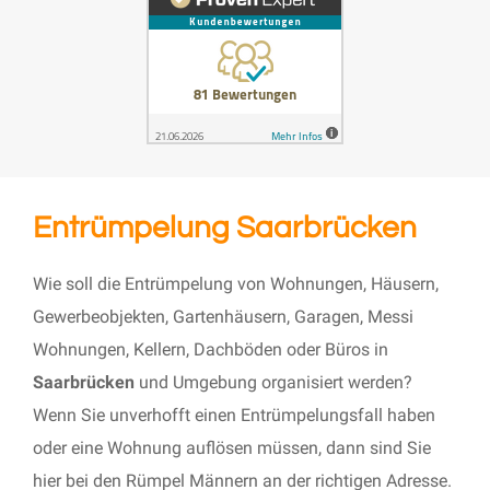
Entrümpelung Saarbrücken
Wie soll die Entrümpelung von Wohnungen, Häusern,
Gewerbeobjekten, Gartenhäusern, Garagen, Messi
Wohnungen, Kellern, Dachböden oder Büros in
Saarbrücken
und Umgebung organisiert werden?
Wenn Sie unverhofft einen Entrümpelungsfall haben
oder eine Wohnung auflösen müssen, dann sind Sie
hier bei den Rümpel Männern an der richtigen Adresse.